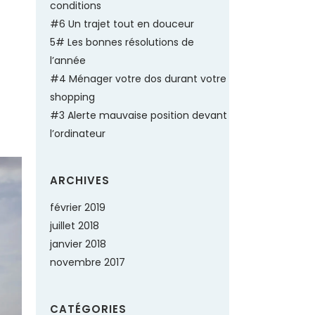
conditions
#6 Un trajet tout en douceur
5# Les bonnes résolutions de
l’année
#4 Ménager votre dos durant votre
shopping
#3 Alerte mauvaise position devant
l’ordinateur
ARCHIVES
février 2019
juillet 2018
janvier 2018
novembre 2017
CATÉGORIES