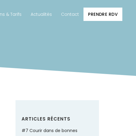
ns & Tarifs
Actualités
Contact
PRENDRE RDV
ARTICLES RÉCENTS
#7 Courir dans de bonnes