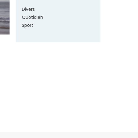
Divers
Quotidien
Sport