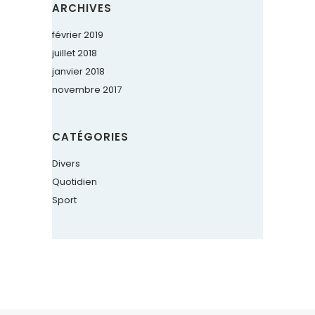
ARCHIVES
février 2019
juillet 2018
janvier 2018
novembre 2017
CATÉGORIES
Divers
Quotidien
Sport