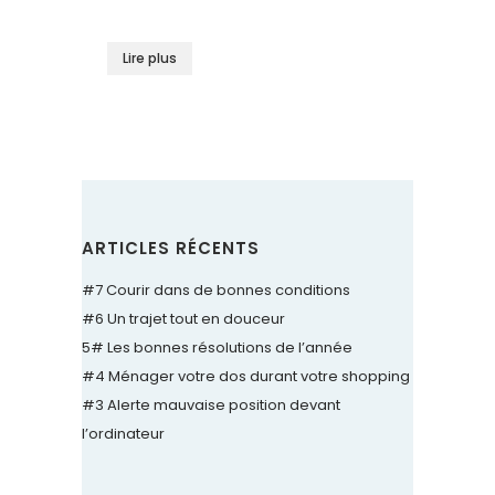
Lire plus
ARTICLES RÉCENTS
#7 Courir dans de bonnes conditions
#6 Un trajet tout en douceur
5# Les bonnes résolutions de l’année
#4 Ménager votre dos durant votre shopping
#3 Alerte mauvaise position devant
l’ordinateur